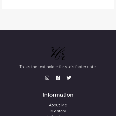
This is the text holder for site's footer note.
Information
About Me
My story