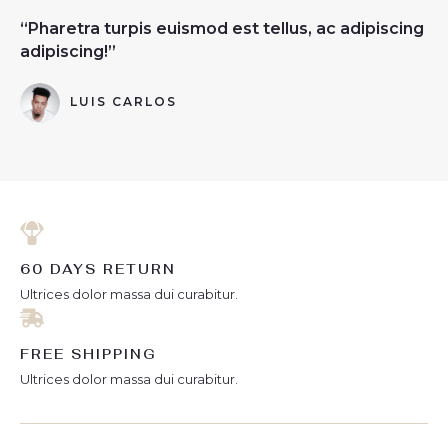
“Pharetra turpis euismod est tellus, ac adipiscing
adipiscing!”
LUIS CARLOS
60 DAYS RETURN
Ultrices dolor massa dui curabitur.
FREE SHIPPING
Ultrices dolor massa dui curabitur.