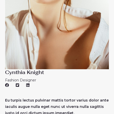
Cynthia Knight
Fashion Designer
Eu turpis lectus pulvinar mattis tortor varius dolor ante
iaculis augue nulla eget nunc ut viverra nulla sagittis
justo id orci dictum ipsum imperdiet.